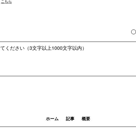
は
こちら
ホーム
記事
概要