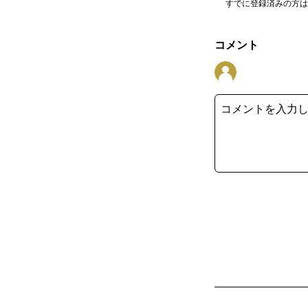
すでに登録済みの方
コメント